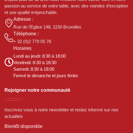
passion au service de votre table, avec des viandes d’exception
et une qualité irréprochable.
Adresse :
Rue de l'Eglise 148, 1150 Bruxelles
Téléphone :
+ 32 (0)2 779 05 78
Horaires
Lundi au jeudi: 8:30 à 18:00
Vendredi: 8:30 à 18:30
Samedi: 8:30 à 18:00
Fermé le dimanche et jours fériés
Rejoigner notre communauté
Inscrivez-vous à notre newsletter et restez informé sur nos
actualités
Bientôt disponible