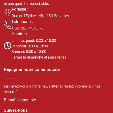
et une qualité irréprochable.
Adresse :
Rue de l'Eglise 148, 1150 Bruxelles
Téléphone :
+ 32 (0)2 779 05 78
Horaires
Lundi au jeudi: 8:30 à 18:00
Vendredi: 8:30 à 18:30
Samedi: 8:30 à 18:00
Fermé le dimanche et jours fériés
Rejoigner notre communauté
Inscrivez-vous à notre newsletter et restez informé sur nos
actualités
Bientôt disponible
Suivez-nous