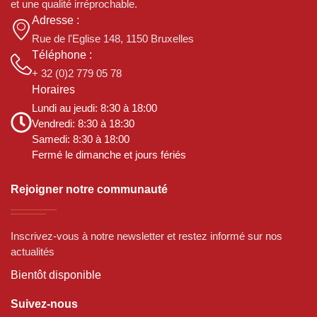
et une qualité irréprochable.
Adresse :
Rue de l'Eglise 148, 1150 Bruxelles
Téléphone :
+ 32 (0)2 779 05 78
Horaires
Lundi au jeudi: 8:30 à 18:00
Vendredi: 8:30 à 18:30
Samedi: 8:30 à 18:00
Fermé le dimanche et jours fériés
Rejoigner notre communauté
Inscrivez-vous à notre newsletter et restez informé sur nos
actualités
Bientôt disponible
Suivez-nous