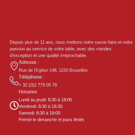
Depuis plus de 11 ans, nous mettons notre savoir-faire et notre
passion au service de votre table, avec des viandes
d’exception et une qualité irréprochable.
Adresse :
Rue de l'Eglise 148, 1150 Bruxelles
Téléphone :
+ 32 (0)2 779 05 78
Horaires
Lundi au jeudi: 8:30 à 18:00
Vendredi: 8:30 à 18:30
Samedi: 8:30 à 18:00
Fermé le dimanche et jours fériés