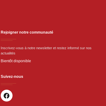
Rejoigner notre communauté
Inscrivez-vous à notre newsletter et restez informé sur nos
actualités
Bientôt disponible
Suivez-nous