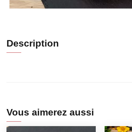
Description
Vous aimerez aussi