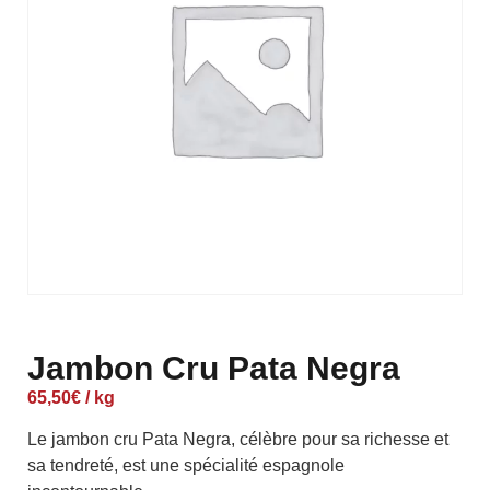
Jambon Cru Pata Negra
65,50
€
/ kg
Le jambon cru Pata Negra, célèbre pour sa richesse et
sa tendreté, est une spécialité espagnole