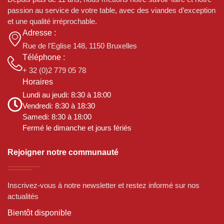
passion au service de votre table, avec des viandes d’exception
et une qualité irréprochable.
Adresse :
Rue de l'Eglise 148, 1150 Bruxelles
Téléphone :
+ 32 (0)2 779 05 78
Horaires
Lundi au jeudi: 8:30 à 18:00
Vendredi: 8:30 à 18:30
Samedi: 8:30 à 18:00
Fermé le dimanche et jours fériés
Rejoigner notre communauté
Inscrivez-vous à notre newsletter et restez informé sur nos
actualités
Bientôt disponible