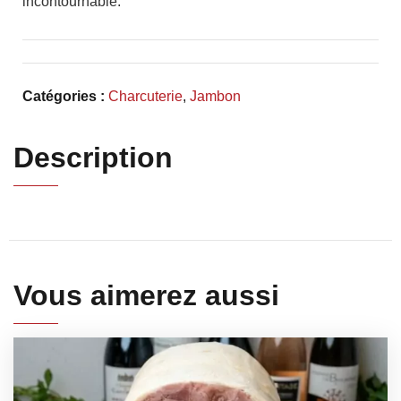
incontournable.
Catégories :
Charcuterie
,
Jambon
Description
Vous aimerez aussi