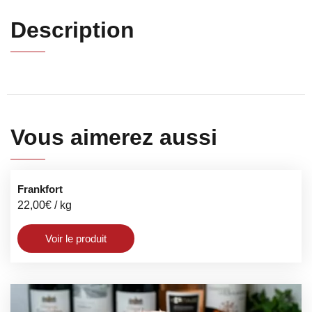
Description
Vous aimerez aussi
Frankfort
22,00
€
/ kg
Voir le produit