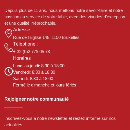
Depuis plus de 11 ans, nous mettons notre savoir-faire et notre
passion au service de votre table, avec des viandes d’exception
et une qualité irréprochable.
Adresse :
Rue de l'Eglise 148, 1150 Bruxelles
Téléphone :
+ 32 (0)2 779 05 78
Horaires
Lundi au jeudi: 8:30 à 18:00
Vendredi: 8:30 à 18:30
Samedi: 8:30 à 18:00
Fermé le dimanche et jours fériés
Rejoigner notre communauté
Inscrivez-vous à notre newsletter et restez informé sur nos
actualités