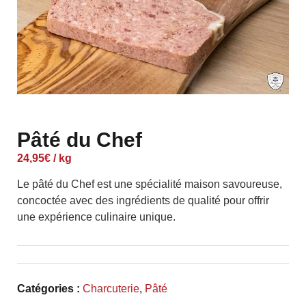
Pâté du Chef
24,95
€
/ kg
Le pâté du Chef est une spécialité maison savoureuse,
concoctée avec des ingrédients de qualité pour offrir
une expérience culinaire unique.
Catégories :
Charcuterie
,
Pâté