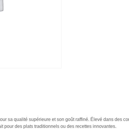
ur sa qualité supérieure et son goût raffiné. Élevé dans des co
it pour des plats traditionnels ou des recettes innovantes.