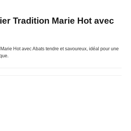
er Tradition Marie Hot avec
 Marie Hot avec Abats tendre et savoureux, idéal pour une
ique.