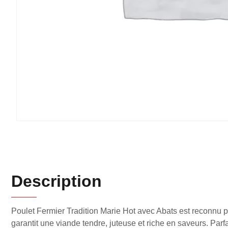
Description
Poulet Fermier Tradition Marie Hot avec Abats est reconnu po
garantit une viande tendre, juteuse et riche en saveurs. Parfa