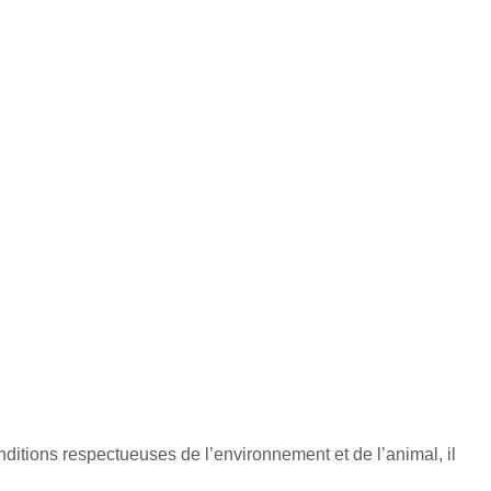
nditions respectueuses de l’environnement et de l’animal, il