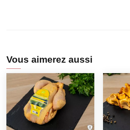
Vous aimerez aussi