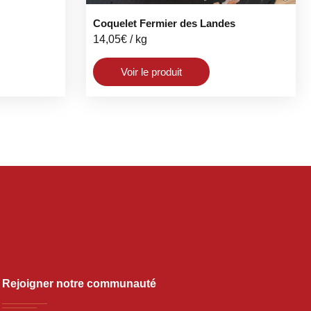
Coquelet Fermier des Landes
14,05
€
/ kg
Voir le produit
Rejoigner notre communauté