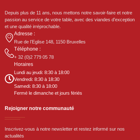
Depuis plus de 11 ans, nous mettons notre savoir-faire et notre
passion au service de votre table, avec des viandes d’exception
et une qualité irréprochable.
Adresse :
Rue de l'Eglise 148, 1150 Bruxelles
Téléphone :
+ 32 (0)2 779 05 78
Horaires
Lundi au jeudi: 8:30 à 18:00
Vendredi: 8:30 à 18:30
Samedi: 8:30 à 18:00
Fermé le dimanche et jours fériés
Rejoigner notre communauté
Inscrivez-vous à notre newsletter et restez informé sur nos
actualités