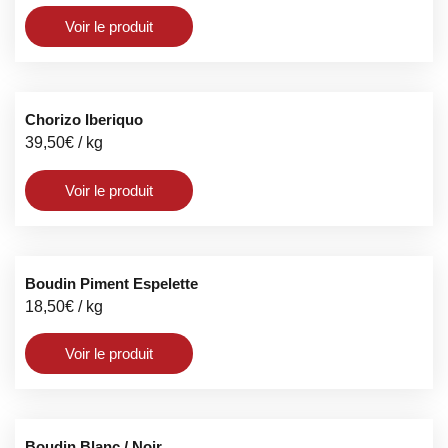
Voir le produit
Chorizo Iberiquo
39,50
€
/ kg
Voir le produit
Boudin Piment Espelette
18,50
€
/ kg
Voir le produit
Boudin Blanc / Noir