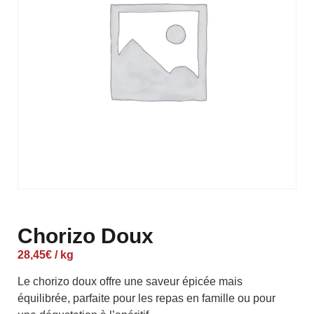
Chorizo Doux
28,45
€
/ kg
Le chorizo doux offre une saveur épicée mais
équilibrée, parfaite pour les repas en famille ou pour