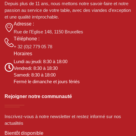
Depuis plus de 11 ans, nous mettons notre savoir-faire et notre
passion au service de votre table, avec des viandes d’exception
et une qualité irréprochable.
Adresse :
Rue de l'Eglise 148, 1150 Bruxelles
Téléphone :
+ 32 (0)2 779 05 78
Horaires
Lundi au jeudi: 8:30 à 18:00
Vendredi: 8:30 à 18:30
Samedi: 8:30 à 18:00
Fermé le dimanche et jours fériés
Rejoigner notre communauté
Inscrivez-vous à notre newsletter et restez informé sur nos
actualités
Bientôt disponible