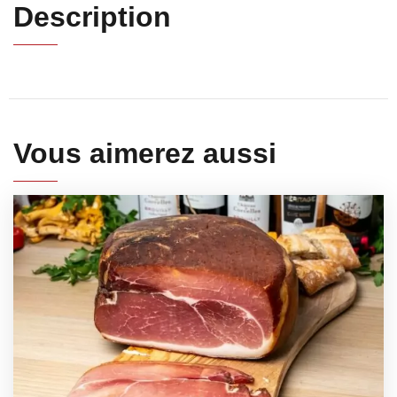
Description
Vous aimerez aussi