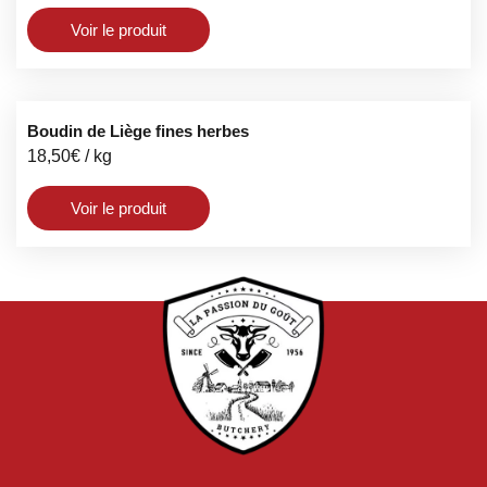
Voir le produit
Boudin de Liège fines herbes
18,50
€
/ kg
Voir le produit